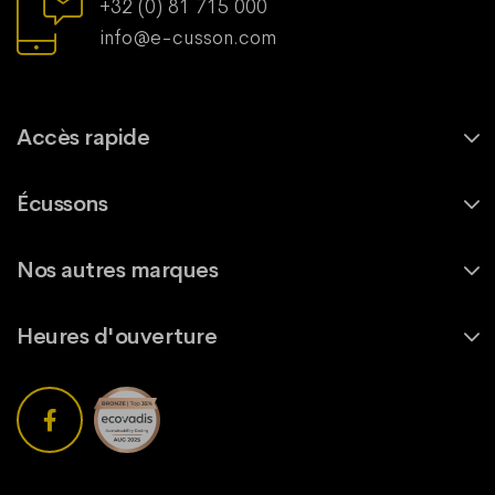
+32 (0) 81 715 000
info@e-cusson.com
Accès rapide
Écussons
Nos autres marques
Heures d'ouverture