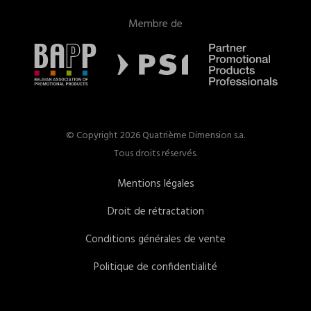
Membre de
© Copyright 2026 Quatrième Dimension s.a.
Tous droits réservés.
Mentions légales
Droit de rétractation
Conditions générales de vente
Politique de confidentialité