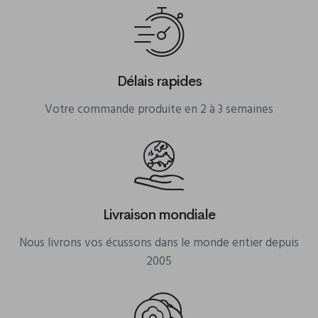
Délais rapides
Votre commande produite en 2 à 3 semaines
Livraison mondiale
Nous livrons vos écussons dans le monde entier depuis
2005