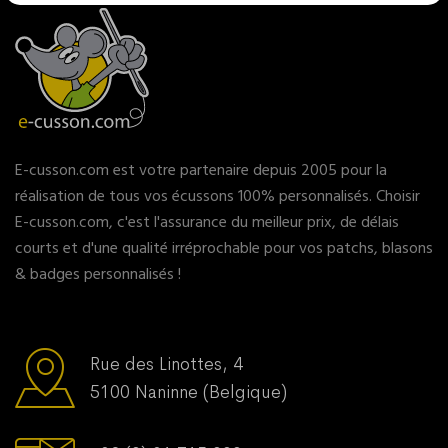
E-cusson.com est votre partenaire depuis 2005 pour la
réalisation de tous vos écussons 100% personnalisés. Choisir
E-cusson.com, c'est l'assurance du meilleur prix, de délais
courts et d'une qualité irréprochable pour vos patchs, blasons
& badges personnalisés !
Rue des Linottes, 4
5100 Naninne (Belgique)