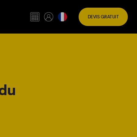
DEVIS GRATUIT
 du