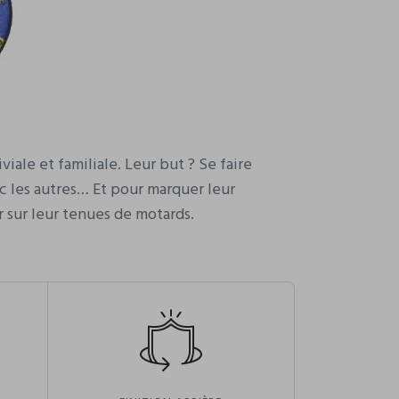
le et familiale. Leur but ? Se faire
vec les autres… Et pour marquer leur
 sur leur tenues de motards.