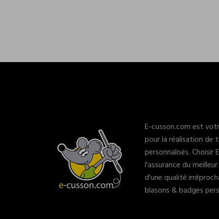
E-cusson.com est votr
pour la réalisation de
personnalisés. Choisir
l'assurance du meilleur
d'une qualité irréproc
blasons & badges perso