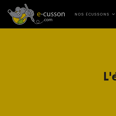
NOS ÉCUSSONS
L'