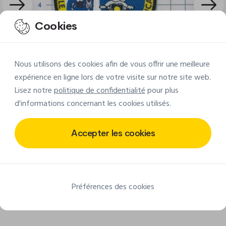
Cookies
Nous utilisons des cookies afin de vous offrir une meilleure
expérience en ligne lors de votre visite sur notre site web.
Lisez notre
politique de confidentialité
pour plus
d'informations concernant les cookies utilisés.
Accepter les cookies
Découvrir d'autres réalisations
Préférences des cookies